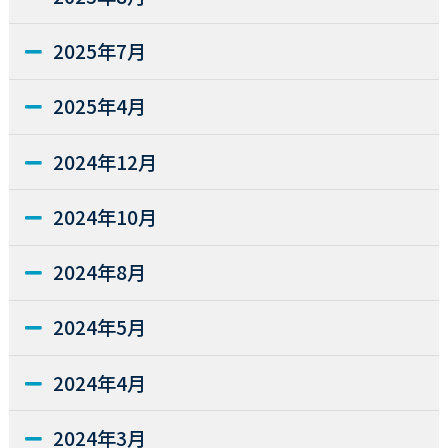
2025年7月
2025年4月
2024年12月
2024年10月
2024年8月
2024年5月
2024年4月
2024年3月