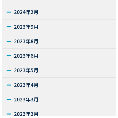
2024年2月
2023年9月
2023年8月
2023年6月
2023年5月
2023年4月
2023年3月
2023年2月