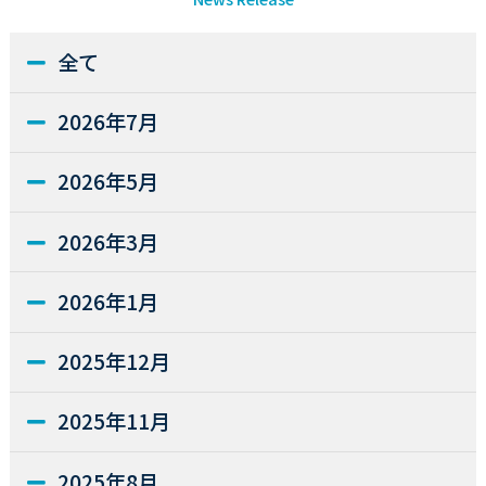
全て
2026年7月
2026年5月
2026年3月
2026年1月
2025年12月
2025年11月
2025年8月