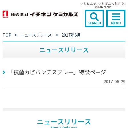
SEARCH
MENU
TOP
ニュースリリース
2017年6月
ニュースリリース
「抗菌カビパンチスプレー」特設ページ
2017-06-29
ニュースリリース
News Release