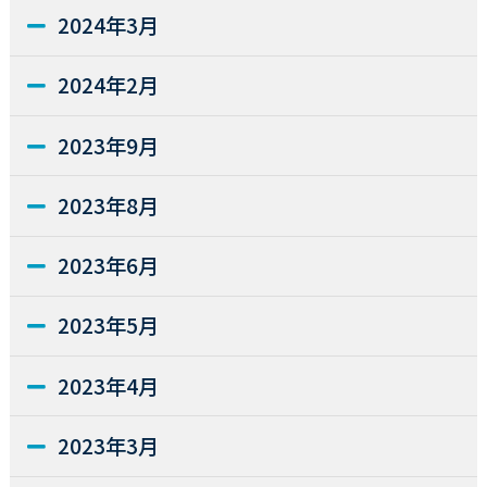
2024年3月
2024年2月
2023年9月
2023年8月
2023年6月
2023年5月
2023年4月
2023年3月