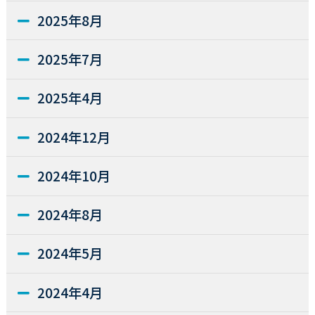
2025年8月
2025年7月
2025年4月
2024年12月
2024年10月
2024年8月
2024年5月
2024年4月