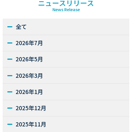
ニュースリリース
News Release
全て
2026年7月
2026年5月
2026年3月
2026年1月
2025年12月
2025年11月