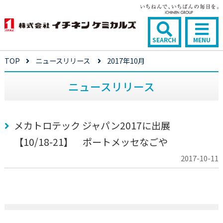
SEARCH
MENU
TOP
ニュースリリース
2017年10月
ニュースリリース
メカトロテック ジャパン2017に出展
【10/18-21】 ポートメッセなごや
2017-10-11