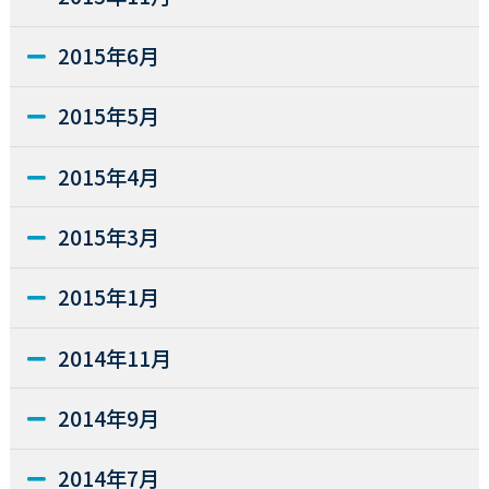
2015年6月
2015年5月
2015年4月
2015年3月
2015年1月
2014年11月
2014年9月
2014年7月