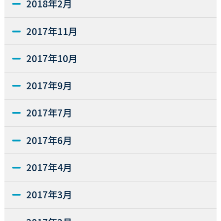
2018年2月
2017年11月
2017年10月
2017年9月
2017年7月
2017年6月
2017年4月
2017年3月