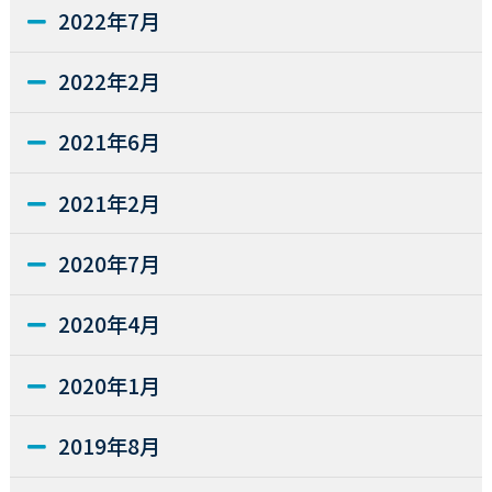
2022年7月
2022年2月
2021年6月
2021年2月
2020年7月
2020年4月
2020年1月
2019年8月