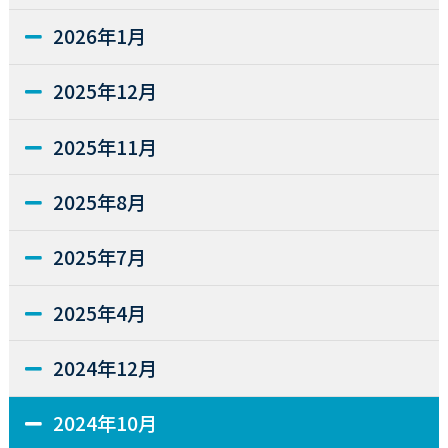
2026年1月
2025年12月
2025年11月
2025年8月
2025年7月
2025年4月
2024年12月
2024年10月