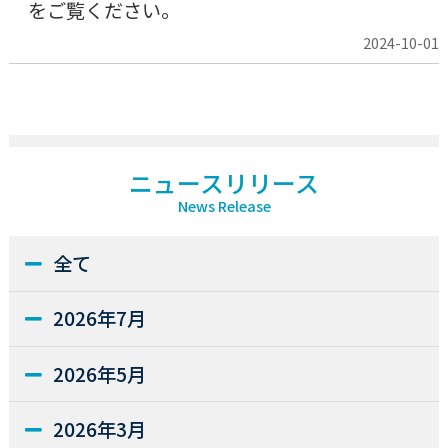
をご覧ください。
2024-10-01
ニュースリリース
News Release
全て
2026年7月
2026年5月
2026年3月