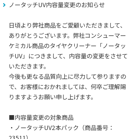
ノータッチUV内容量変更のお知らせ
日頃より弊社商品をご愛顧いただきまして、
ありがとうございます。弊社コンシューマー
ケミカル商品のタイヤクリーナー「ノータッ
チUV」につきまして、内容量の変更をさせて
いただきます。
今後も更なる品質向上に尽力して参りますの
で、お客様におかれましては、何卒ご理解賜
りますようお願い申し上げます。
■内容量変更の対象商品
・ノータッチUV2本パック（商品番号：
23511）