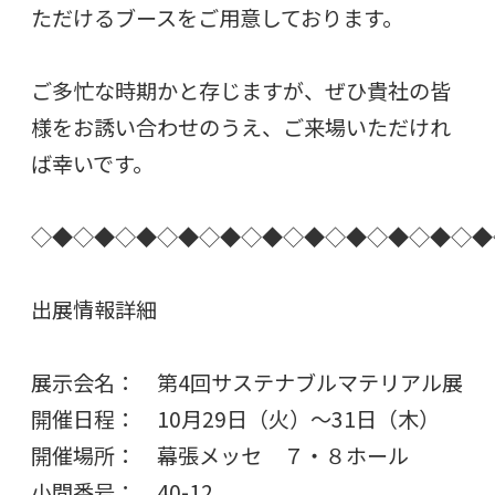
ただけるブースをご用意しております。
ご多忙な時期かと存じますが、ぜひ貴社の皆
様をお誘い合わせのうえ、ご来場いただけれ
ば幸いです。
◇◆◇◆◇◆◇◆◇◆◇◆◇◆◇◆◇◆◇◆◇◆
出展情報詳細
展示会名： 第4回サステナブルマテリアル展
開催日程： 10月29日（火）～31日（木）
開催場所： 幕張メッセ ７・８ホール
小間番号： 40-12