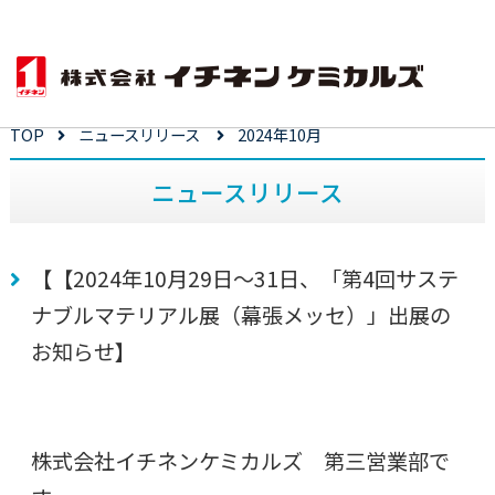
TOP
ニュースリリース
2024年10月
ニュースリリース
【【2024年10月29日～31日、「第4回サステ
ナブルマテリアル展（幕張メッセ）」出展の
お知らせ】
株式会社イチネンケミカルズ 第三営業部で