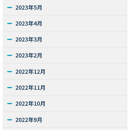
2023年5月
2023年4月
2023年3月
2023年2月
2022年12月
2022年11月
2022年10月
2022年9月