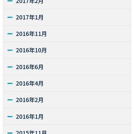
2017年2月
2017年1月
2016年11月
2016年10月
2016年6月
2016年4月
2016年2月
2016年1月
2015年11月