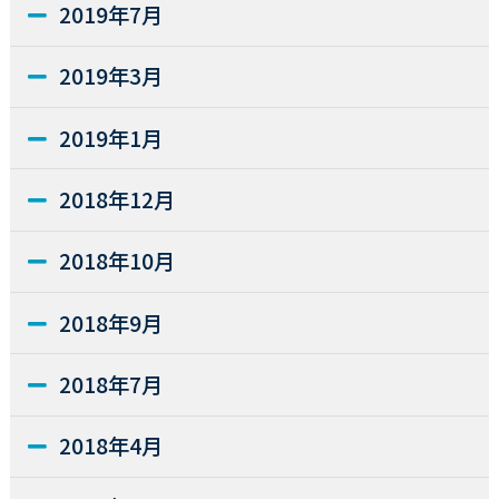
2019年7月
2019年3月
2019年1月
2018年12月
2018年10月
2018年9月
2018年7月
2018年4月