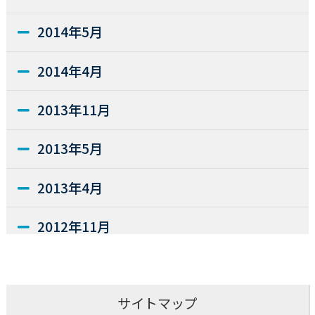
2014年5月
2014年4月
2013年11月
2013年5月
2013年4月
2012年11月
2012年9月
サイトマップ
2012年8月