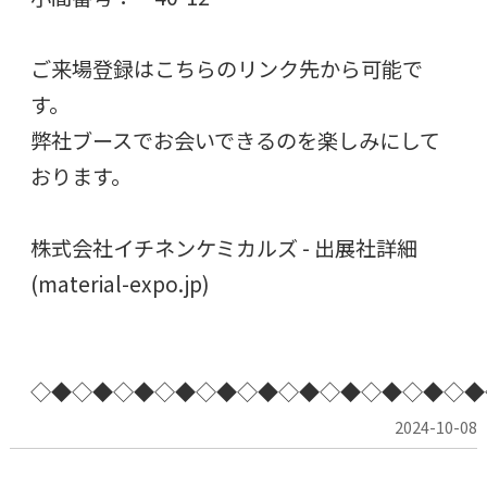
ご来場登録はこちらのリンク先から可能で
す。
弊社ブースでお会いできるのを楽しみにして
おります。
株式会社イチネンケミカルズ - 出展社詳細
(material-expo.jp)
◇◆◇◆◇◆◇◆◇◆◇◆◇◆◇◆◇◆◇◆◇◆
2024-10-08