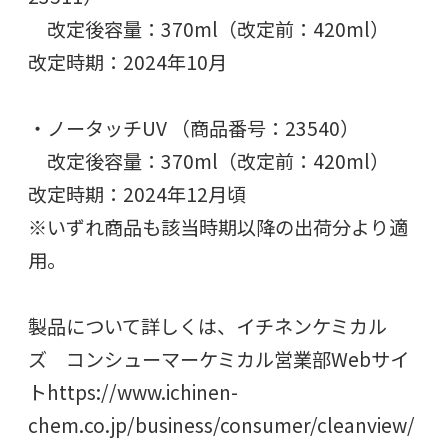
改定後容量：370ml（改定前：420ml）
改定時期：2024年10月
・ノータッチUV （商品番号：23540）
改定後容量：370ml（改定前：420ml）
改定時期：2024年12月頃
※いずれ商品も該当時期以降の出荷分より適
用。
製品について詳しくは、イチネンケミカル
ズ コンシューマーケミカル営業部Webサイ
トhttps://www.ichinen-
chem.co.jp/business/consumer/cleanview/