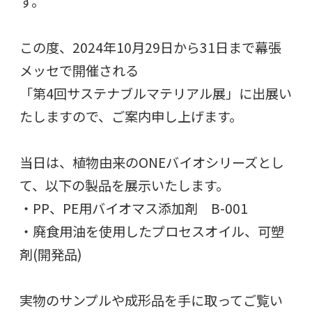
す。
この度、2024年10月29日から31日まで幕張
メッセで開催される
「第4回サステナブルマテリアル展」に出展い
たしますので、ご案内申し上げます。
当日は、植物由来のONEバイオシリーズとし
て、以下の製品を展示いたします。
・PP、PE用バイオマス添加剤 B-001
・廃食用油を使用したプロセスオイル、可塑
剤(開発品)
実物のサンプルや成形品を手に取ってご覧い