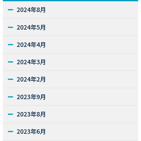
2024年8月
2024年5月
2024年4月
2024年3月
2024年2月
2023年9月
2023年8月
2023年6月