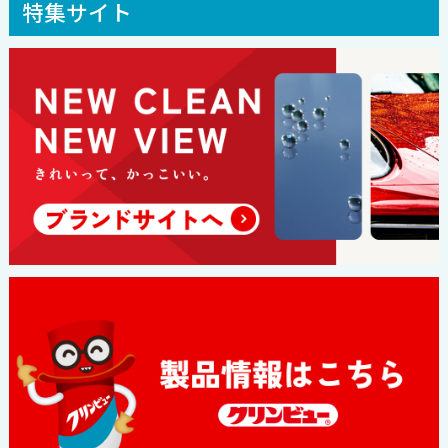
特集サイト