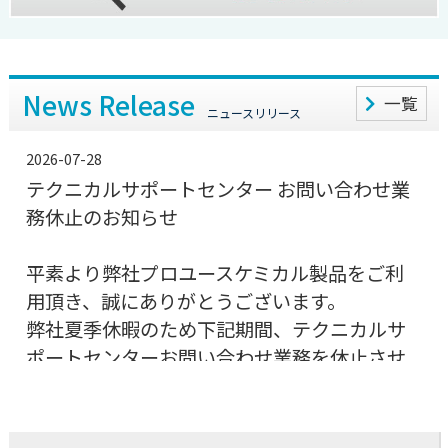
News Release
一覧
ニュースリリース
2026-07-28
テクニカルサポートセンター お問い合わせ業
務休止のお知らせ
平素より弊社プロユースケミカル製品をご利
用頂き、誠にありがとうございます。
弊社夏季休暇のため下記期間、テクニカルサ
ポートセンターお問い合わせ業務を休止させ
て頂きます。
2026年8月11日（火）～16日（日）