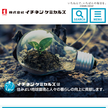
SEARCH
MENU