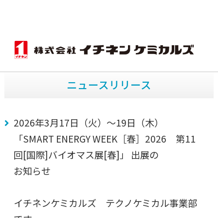
TOP
ニュースリリース
2026年3月
ニュースリリース
2026年3月17日（火）～19日（木）
「SMART ENERGY WEEK［春］2026 第11
回[国際]バイオマス展[春]」 出展の
お知らせ
イチネンケミカルズ テクノケミカル事業部