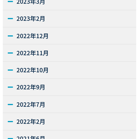
2023年3月
2023年2月
2022年12月
2022年11月
2022年10月
2022年9月
2022年7月
2022年2月
2021年6月