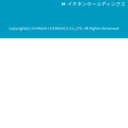
イチネンホールディングス
2015年4月
2015年3月
Copyright(c) ICHINEN CHEMICALS Co.,LTD. All Rights Reserved.
2015年1月
2014年11月
2014年9月
2014年7月
2014年5月
2014年4月