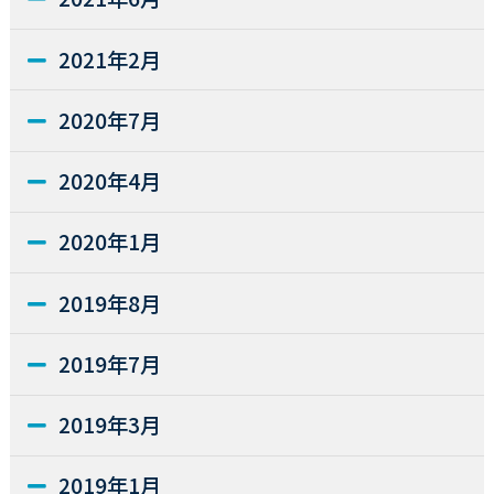
2021年2月
2020年7月
2020年4月
2020年1月
2019年8月
2019年7月
2019年3月
2019年1月