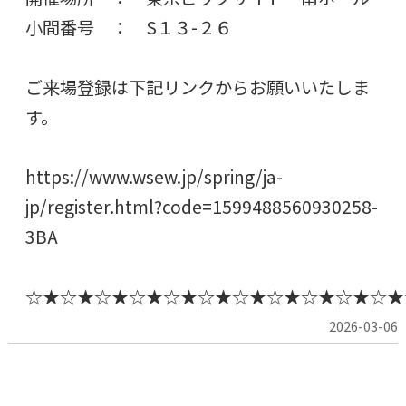
小間番号 ： S１３-２６
ご来場登録は下記リンクからお願いいたしま
す。
https://www.wsew.jp/spring/ja-
jp/register.html?code=1599488560930258-
3BA
☆★☆★☆★☆★☆
2026-03-06