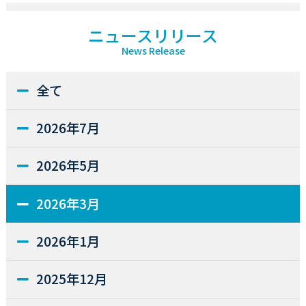
ニュースリリース
News Release
全て
2026年7月
2026年5月
2026年3月
2026年1月
2025年12月