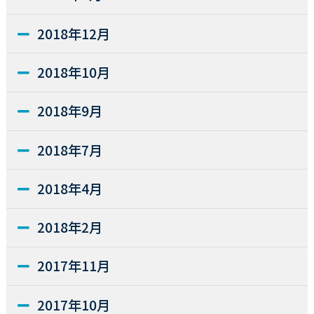
2018年12月
2018年10月
2018年9月
2018年7月
2018年4月
2018年2月
2017年11月
2017年10月