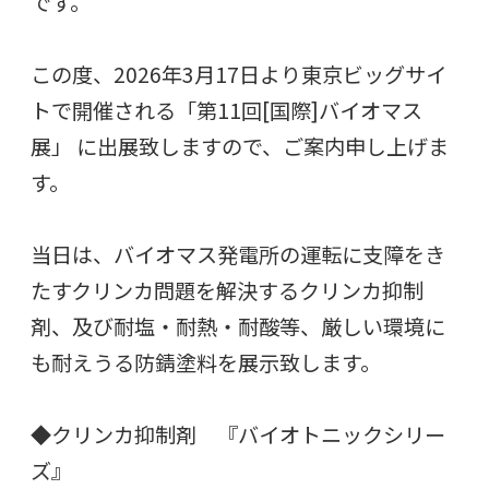
です。
この度、2026年3月17日より東京ビッグサイ
トで開催される「第11回[国際]バイオマス
展」 に出展致しますので、ご案内申し上げま
す。
当日は、バイオマス発電所の運転に支障をき
たすクリンカ問題を解決するクリンカ抑制
剤、及び耐塩・耐熱・耐酸等、厳しい環境に
も耐えうる防錆塗料を展示致します。
◆クリンカ抑制剤 『バイオトニックシリー
ズ』