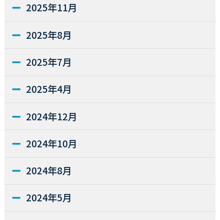
2025年11月
2025年8月
2025年7月
2025年4月
2024年12月
2024年10月
2024年8月
2024年5月