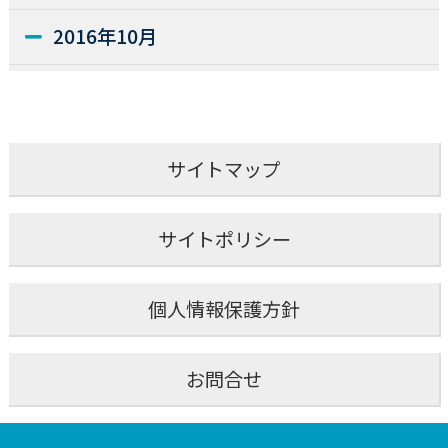
2016年10月
2016年6月
2016年4月
サイトマップ
2016年2月
サイトポリシー
2016年1月
個人情報保護方針
2015年11月
2015年6月
お問合せ
2015年5月