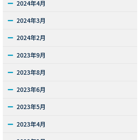
2024年4月
2024年3月
2024年2月
2023年9月
2023年8月
2023年6月
2023年5月
2023年4月