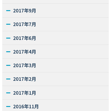
2017年9月
2017年7月
2017年6月
2017年4月
2017年3月
2017年2月
2017年1月
2016年11月