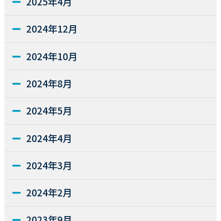
2025年4月
2024年12月
2024年10月
2024年8月
2024年5月
2024年4月
2024年3月
2024年2月
2023年9月