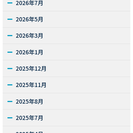
2026年7月
2026年5月
2026年3月
2026年1月
2025年12月
2025年11月
2025年8月
2025年7月