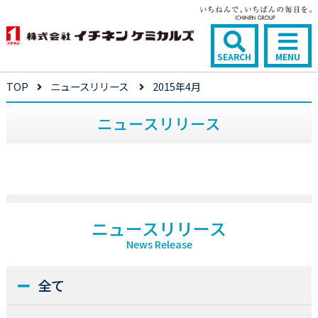
SEARCH
MENU
TOP
ニュースリリース
2015年4月
ニュースリリース
ニュースリリース
News Release
全て