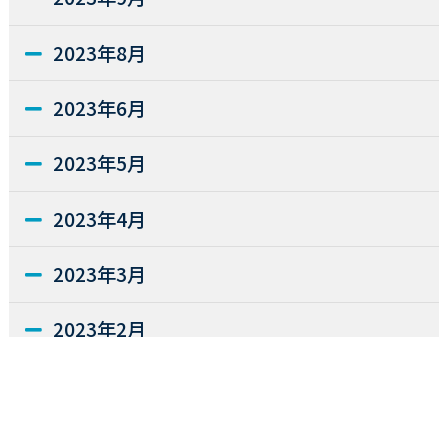
2023年8月
2023年6月
2023年5月
2023年4月
2023年3月
2023年2月
2022年12月
2022年11月