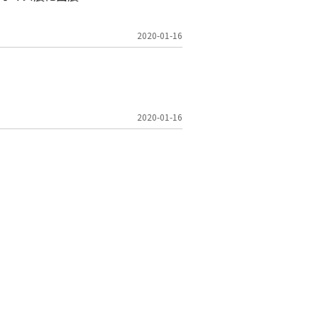
2020-01-16
2020-01-16