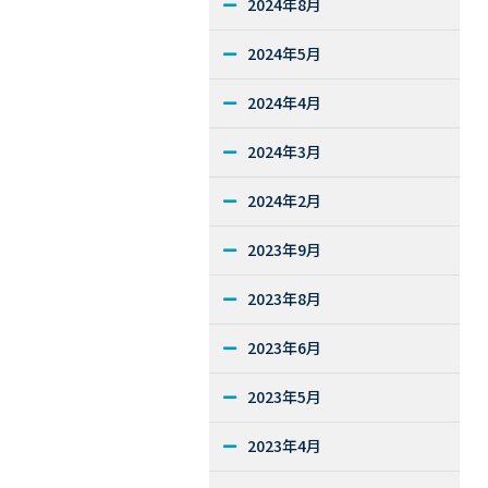
2024年8月
2024年5月
2024年4月
2024年3月
2024年2月
2023年9月
2023年8月
2023年6月
2023年5月
2023年4月