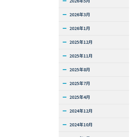
2026年5月
2026年3月
2026年1月
2025年12月
2025年11月
2025年8月
2025年7月
2025年4月
2024年12月
2024年10月