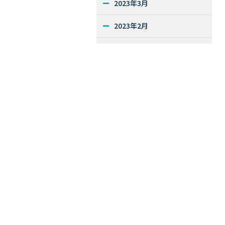
2023年3月
2023年2月
2022年12月
2022年11月
2022年10月
2022年9月
2022年7月
2022年2月
2021年6月
2021年2月