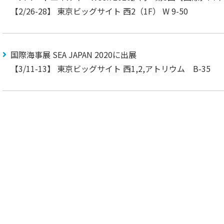
【2/26-28】 東京ビッグサイト 西2（1F） W 9-50
国際海事展 SEA JAPAN 2020に出展
【3/11-13】 東京ビッグサイト 西1,2,アトリウム B-35