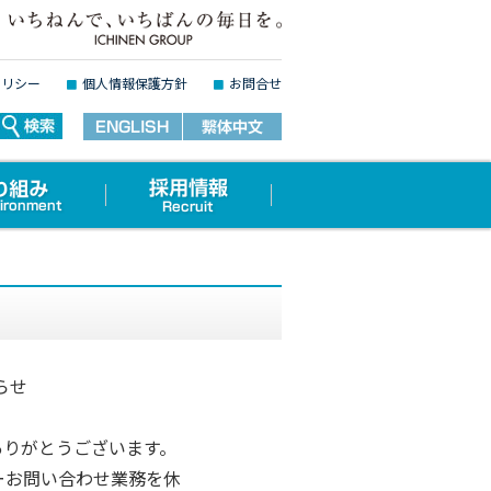
ポリシー
個人情報保護方針
お問合せ
らせ
ありがとうございます。
ーお問い合わせ業務を休