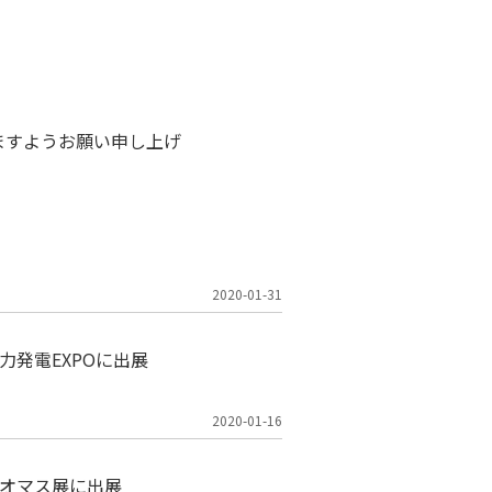
ますようお願い申し上げ
2020-01-31
力発電EXPOに出展
2020-01-16
イオマス展に出展