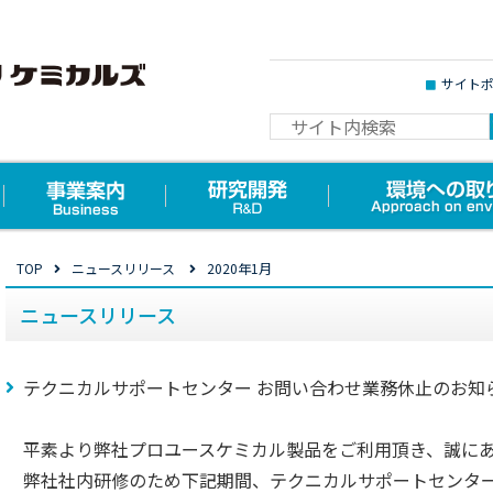
サイト
TOP
ニュースリリース
2020年1月
ニュースリリース
テクニカルサポートセンター お問い合わせ業務休止のお知
平素より弊社プロユースケミカル製品をご利用頂き、誠に
弊社社内研修のため下記期間、テクニカルサポートセンタ