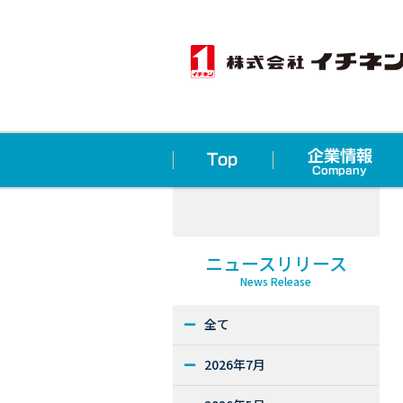
ニュースリリース
News Release
全て
2026年7月