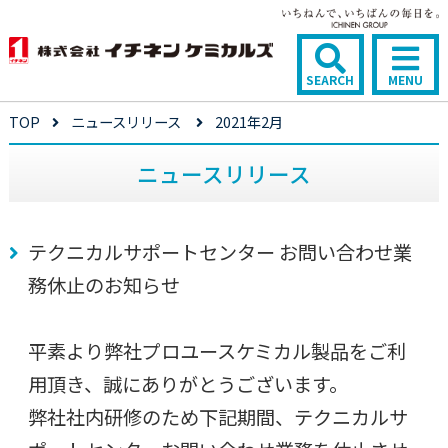
SEARCH
MENU
TOP
ニュースリリース
2021年2月
ニュースリリース
テクニカルサポートセンター お問い合わせ業
務休止のお知らせ
平素より弊社プロユースケミカル製品をご利
用頂き、誠にありがとうございます。
弊社社内研修のため下記期間、テクニカルサ