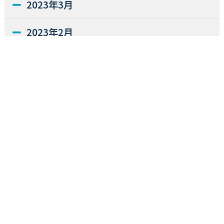
2023年3月
2023年2月
2022年12月
2022年11月
2022年10月
2022年9月
2022年7月
2022年2月