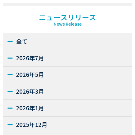
ニュースリリース
News Release
全て
2026年7月
2026年5月
2026年3月
2026年1月
2025年12月