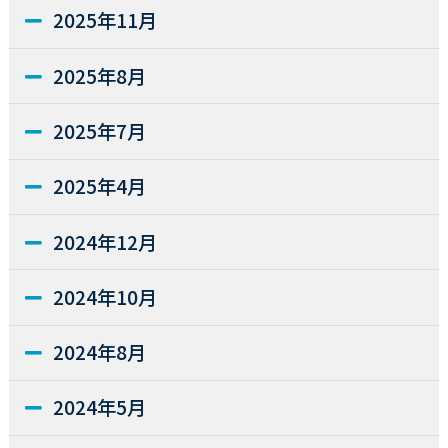
2025年11月
2025年8月
2025年7月
2025年4月
2024年12月
2024年10月
2024年8月
2024年5月