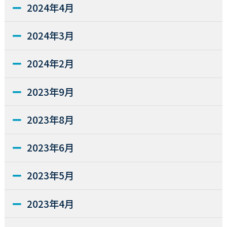
2024年4月
2024年3月
2024年2月
2023年9月
2023年8月
2023年6月
2023年5月
2023年4月