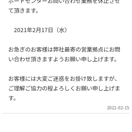
ポートセンターお問い合わせ業務を休止させ
て頂きます。
2021年2月17日（水）
お急ぎのお客様は弊社最寄の営業拠点にお問
い合わせ頂きますようお願い申し上げます。
お客様には大変ご迷惑をお掛け致しますが、
ご理解ご協力の程よろしくお願い申し上げま
す。
2021-02-15