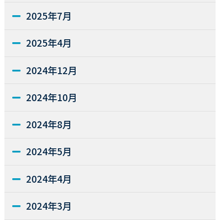
2025年7月
2025年4月
2024年12月
2024年10月
2024年8月
2024年5月
2024年4月
2024年3月