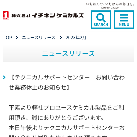
SEARCH
MENU
TOP
ニュースリリース
2023年2月
ニュースリリース
【テクニカルサポートセンター お問い合わ
せ業務休止のお知らせ】
平素より弊社プロユースケミカル製品をご利
用頂き、誠にありがとうございます。
本日午後よりテクニカルサポートセンターお