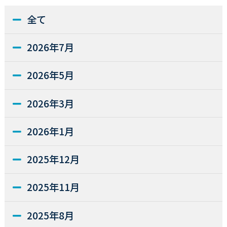
全て
2026年7月
2026年5月
2026年3月
2026年1月
2025年12月
2025年11月
2025年8月