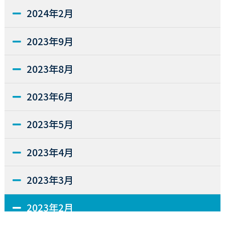
2024年2月
2023年9月
2023年8月
2023年6月
2023年5月
2023年4月
2023年3月
2023年2月