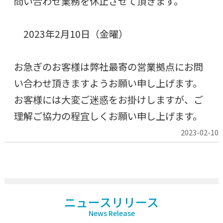
問い合わせ業務を休止させて頂きます。
2023年2月10日（金曜）
お急ぎのお客様は弊社最寄の営業拠点にお問
い合わせ頂きますようお願い申し上げます。
お客様には大変ご迷惑をお掛けしますが、ご
理解ご協力の程宜しくお願い申し上げます。
2023-02-10
ニュースリリース
News Release