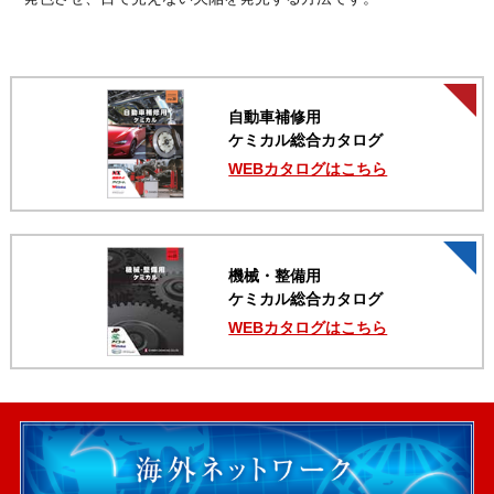
自動車補修用
ケミカル総合カタログ
WEBカタログはこちら
機械・整備用
ケミカル総合カタログ
WEBカタログはこちら