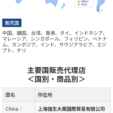
販売国
中国、韓国、台湾、香港、タイ、インドネシア、
マレーシア、シンガポール、フィリピン、ベトナ
ム、カンボジア、インド、サウジアラビア、エジ
プト、チリ
主要国販売代理店
＜国別・商品別＞
国名
所在地
China：
上海強生大鳳国際貿易有限公司