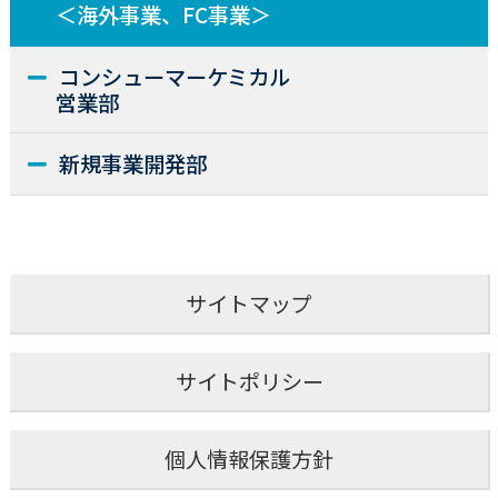
＜海外事業、FC事業＞
コンシューマーケミカル
営業部
新規事業開発部
サイトマップ
サイトポリシー
個人情報保護方針