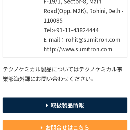
F-19/1, Sector-8, Main
Road(Opp. M2K), Rohini, Delhi-
110085
Tel:+91-11-43824444
E-mail：rohit@sumitron.com
http://www.sumitron.com
テクノケミカル製品についてはテクノケミカル事
業部海外課にお問い合わせください。
取扱製品情報
お問合せはこちら