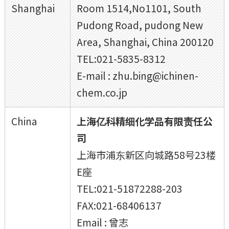
Shanghai
Room 1514,No1101, South
Pudong Road, pudong New
Area, Shanghai, China 200120
TEL:021-5835-8312
E-mail : zhu.bing@ichinen-
chem.co.jp
China
上海亿科精细化学品有限责任公
司
上海市浦东新区向城路58号23楼
E座
TEL:021-51872288-203
FAX:021-68406137
Email : 曾志