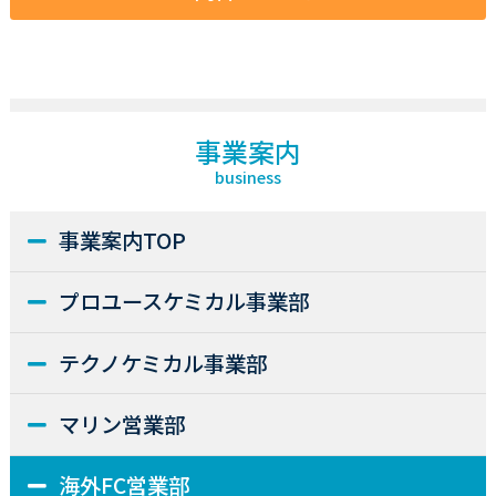
事業案内
business
事業案内TOP
プロユースケミカル事業部
テクノケミカル事業部
マリン営業部
海外FC営業部