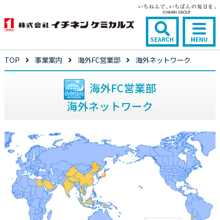
SEARCH
MENU
TOP
事業案内
海外FC営業部
海外ネットワーク
海外FC営業部
海外ネットワーク