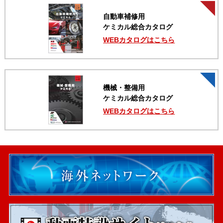
自動車補修用
ケミカル総合カタログ
WEBカタログはこちら
機械・整備用
ケミカル総合カタログ
WEBカタログはこちら