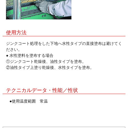
使用方法
ジンクコート処理をした下地へ水性タイプの直接塗布は避けてく
ださい。
● 水性塗料を塗布する場合
①ジンクコート乾燥後、油性タイプを塗布。
②油性タイプ上塗り乾燥後、水性タイプを塗布。
テクニカルデータ・性能／性状
●使用温度範囲 常温