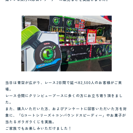
当日は青空が広がり、レース2日間で延べ82,500人のお客様がご来
場。
レース合間にクリンビューブースに多くの方にお立ち寄り頂きまし
た。
また、購入いただいた方、およびアンケートに回答いただいた方を対
象に、「Gコートシリーズ＋コンパウンドスピーディー」やお菓子が
当たるガラガラくじを実施。
ご家族でもお楽しみいただけました！