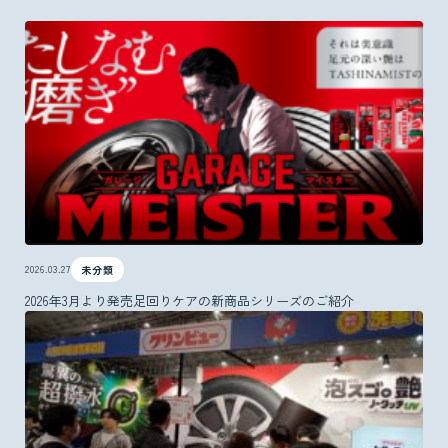
2026.03.27
未分類
2026年3月より発売足回りケアの新商品シリーズのご紹介