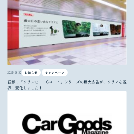
2025.06.30
お知らせ
キャンペーン
続報！「クリンビューGコート」シリーズの巨大広告が、クリアな視
界に変化しました！