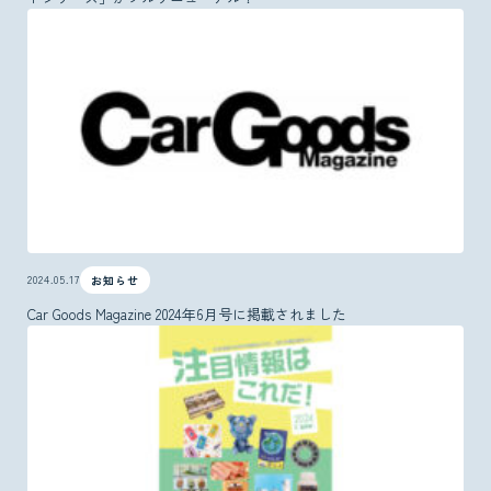
2024.05.17
お知らせ
Car Goods Magazine 2024年6月号に掲載されました