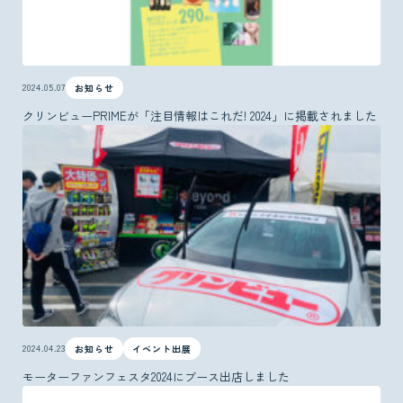
2024.05.07
お知らせ
クリンビューPRIMEが「注目情報はこれだ! 2024」に掲載されました
2024.04.23
お知らせ
イベント出展
モーターファンフェスタ2024にブース出店しました