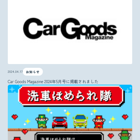
2024.04.17
お知らせ
Car Goods Magazine 2024年5月号に掲載されました