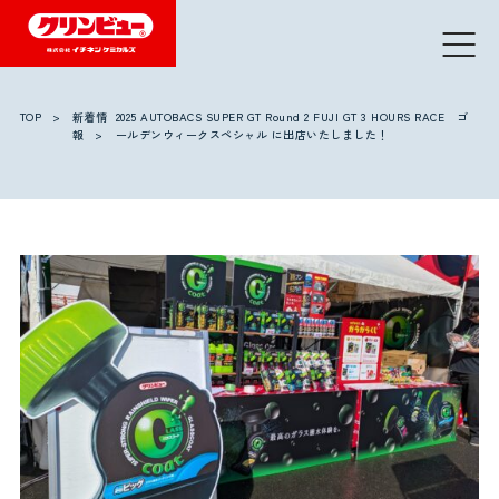
TOP
新着情
2025 AUTOBACS SUPER GT Round 2 FUJI GT 3 HOURS RACE ゴ
報
ールデンウィークスペシャル に出店いたしました！