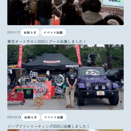
2026.01.21
お知らせ
イベント出展
東京オートサロン2026にブース出展しました！
2025.09.24
お知らせ
イベント出展
ジープファンミーティング2025に出展しました！