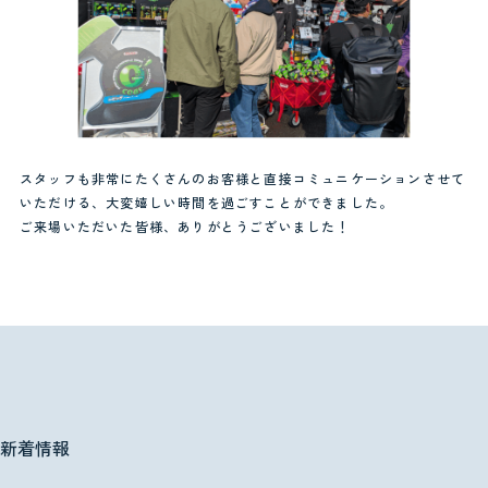
スタッフも非常にたくさんのお客様と直接コミュニケーションさせて
いただける、大変嬉しい時間を過ごすことができました。
ご来場いただいた皆様、ありがとうございました！
新着情報