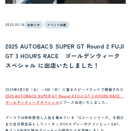
2025.05.14
お知らせ
イベント出展
2025 AUTOBACS SUPER GT Round 2 FUJI
GT 3 HOURS RACE ゴールデンウィーク
スペシャル に出店いたしました！
2025年5月3日（土）～4日（日）に富士スピードウェイで開催された
2025 AUTOBACS SUPER GT Round 2 FUJI GT 3 HOURS RACE
ゴールデンウィークスペシャル
にブース出店いたしました。
ブースでは昨年発売し人気を集めている「Gコートシリーズ」を紹介
また当日限定品としてノータッチUVスプレーやクリンビューSAT、
鳥フン&虫汚れ除去クリーナーの販売などを実施しました。