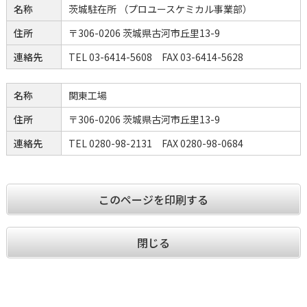
名称
茨城駐在所 （プロユースケミカル事業部）
住所
〒306-0206 茨城県古河市丘里13-9
連絡先
TEL 03-6414-5608 FAX 03-6414-5628
名称
関東工場
住所
〒306-0206 茨城県古河市丘里13-9
連絡先
TEL 0280-98-2131 FAX 0280-98-0684
このページを印刷する
閉じる