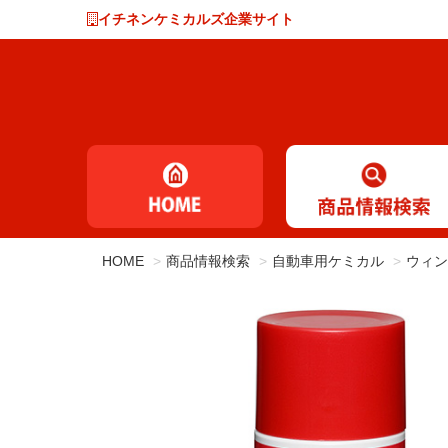
イチネンケミカルズ企業サイト
HOME
商品情報検索
自動車用ケミカル
ウィン