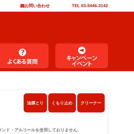
お問い合わせ
TEL 03-5446-3142
油膜とり
くもり止め
クリーナー
ウンド・アルコールを使用しておりません。