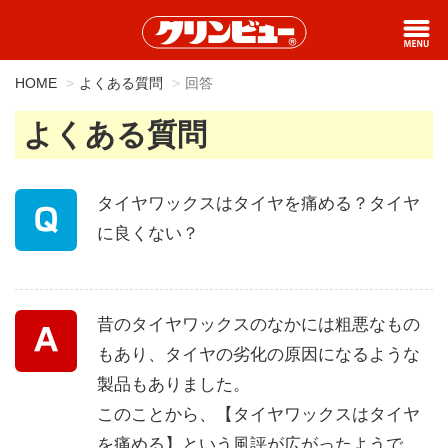
HOME
よくある質問
回答
よくある質問
タイヤワックスはタイヤを痛める？タイヤ
に良くない？
昔のタイヤワックスのなかには粗悪なもの
もあり、タイヤの劣化の原因になるような
製品もありました。
このことから、【タイヤワックスはタイヤ
を痛める】という風評が広がったようで