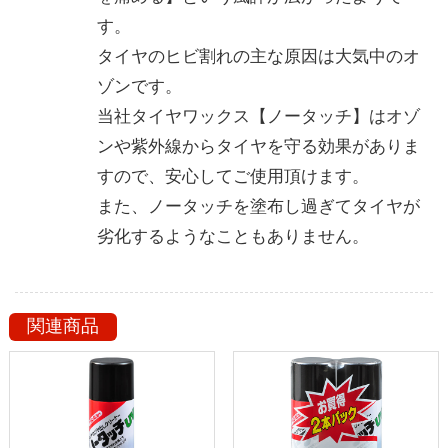
す。
タイヤのヒビ割れの主な原因は大気中のオ
ゾンです。
当社タイヤワックス【ノータッチ】はオゾ
ンや紫外線からタイヤを守る効果がありま
すので、安心してご使用頂けます。
また、ノータッチを塗布し過ぎてタイヤが
劣化するようなこともありません。
関連商品