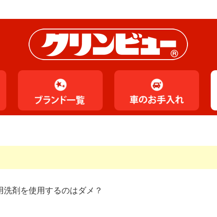
用洗剤を使用するのはダメ？