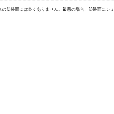
車の塗装面には良くありません。最悪の場合、塗装面にシ