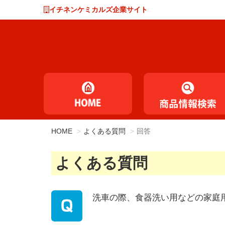
イチネンケミカルズ企業サイト
HOME
よくある質問
回答
よくある質問
洗車の際、食器洗い用などの家庭