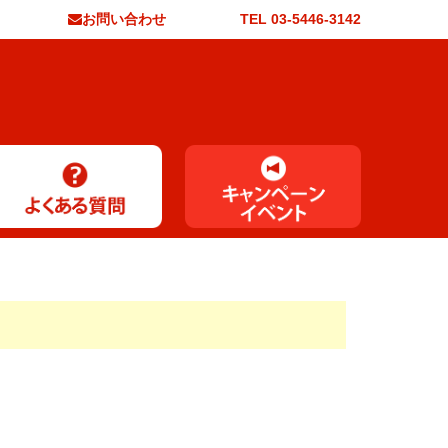
お問い合わせ
TEL 03-5446-3142