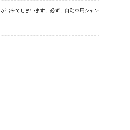
ミが出来てしまいます。必ず、自動車用シャン